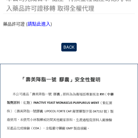
入藥品許可證移轉 取得全權代理
(
請點此進入
)
藥品許可證
BACK