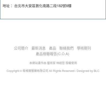
地址： 台北市大安區敦化南路二段182號8樓
公司簡介
最新消息
產品
聯絡我們
學術期刊
產品檢驗報告(C.O.A)
本網站畫作由 藝術家 林經哲 授權使用
Copyright © 衛格爾醫藥有限公司 All Rights Reserved /
Designed by
BLC